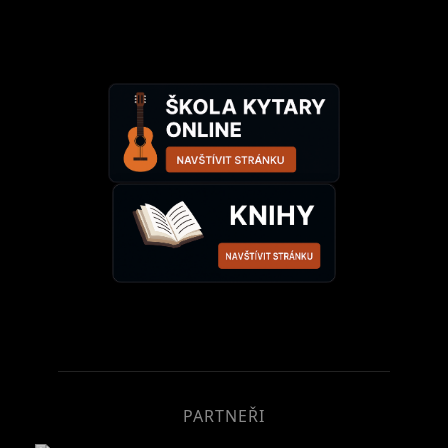
PARTNEŘI