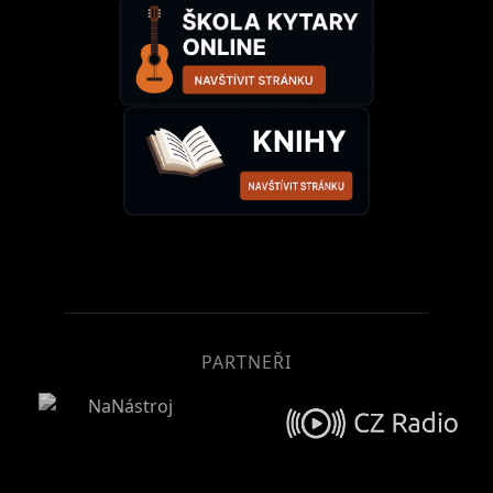
PARTNEŘI