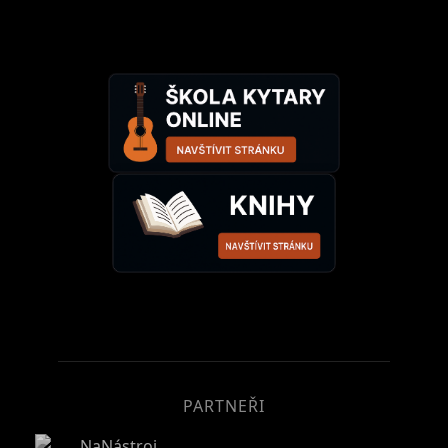
PARTNEŘI