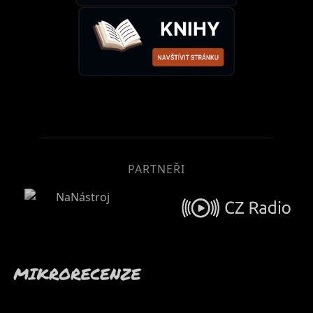
PARTNEŘI