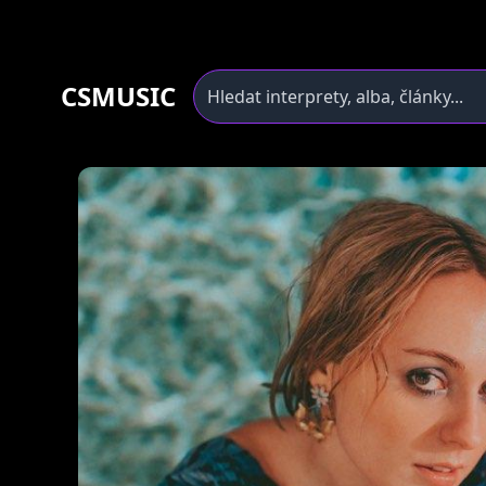
CSMUSIC