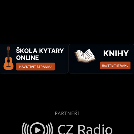
PARTNEŘI