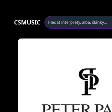
CSMUSIC