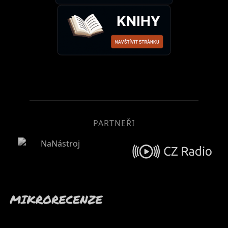
PARTNEŘI