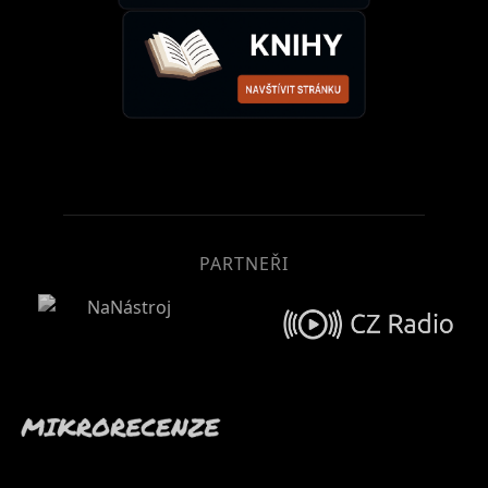
PARTNEŘI