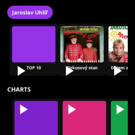
Jaroslav Uhlíř
TOP 10
Cirkusový stan
CHARTS