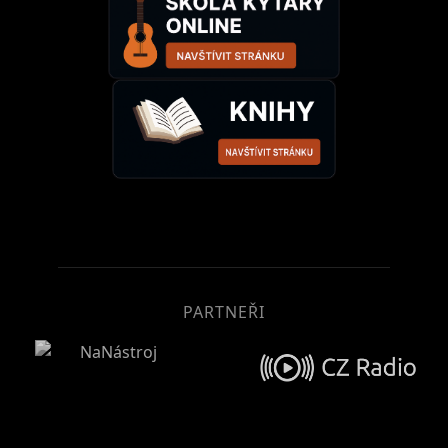
PARTNEŘI