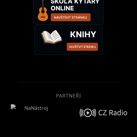
PARTNEŘI