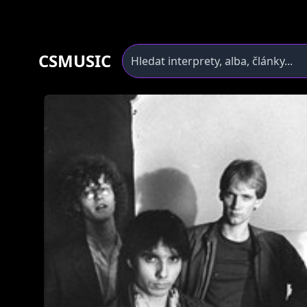
CSMUSIC