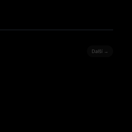
Další →