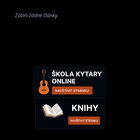
Zatím žádné články.