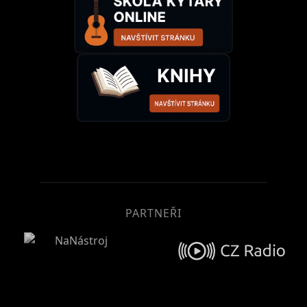
PARTNEŘI