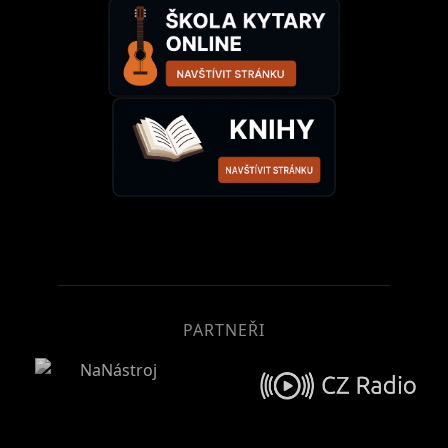
PARTNEŘI