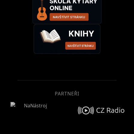
PARTNEŘI