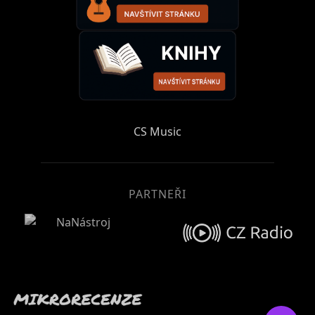
CS Music
PARTNEŘI