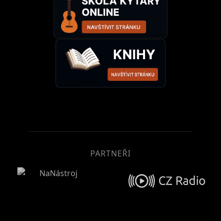
PARTNEŘI