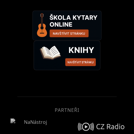
PARTNEŘI