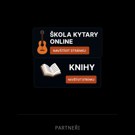
PARTNEŘI