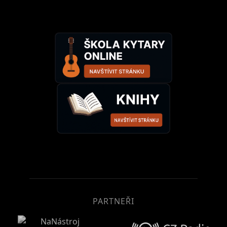
PARTNEŘI