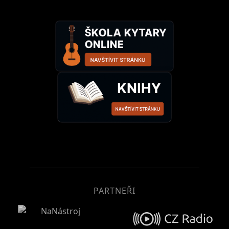
PARTNEŘI