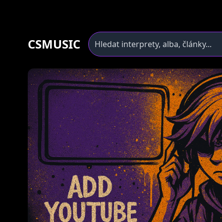
CSMUSIC