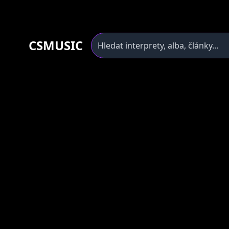
CSMUSIC